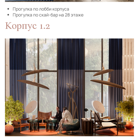
Прогулка по лобби корпуса
Прогулка по скай-бар на 28 этаже
Корпус 1.2