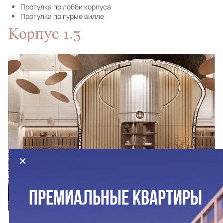
Прогулка по лобби корпуса
Прогулка по гурме вилле
Корпус 1.3
×
ПРЕМИАЛЬНЫЕ КВАРТИРЫ
Прогулка по лобби корпуса