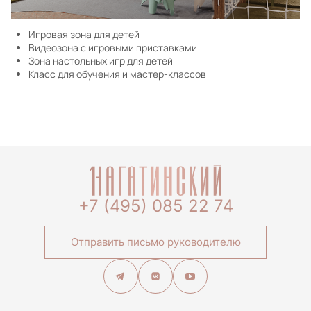
Игровая зона для детей
Видеозона с игровыми приставками
Зона настольных игр для детей
Класс для обучения и мастер-классов
+7 (495) 085 22 74
Отправить письмо руководителю