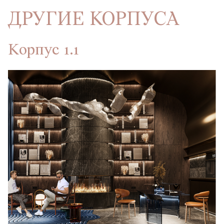
ДРУГИЕ КОРПУСА
Корпус 1.1