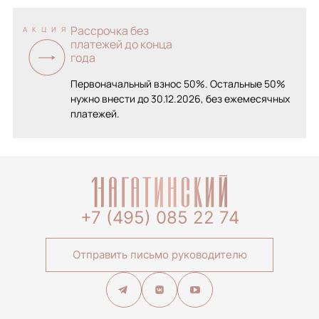
Рассрочка без
АКЦИЯ
платежей до конца
года
Первоначальный взнос 50%. Остальные 50%
нужно внести до 30.12.2026, без ежемесячных
платежей.
+7 (495) 085 22 74
Отправить письмо руководителю