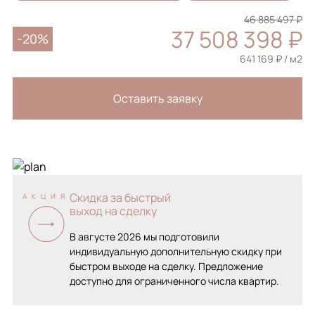
46 885 497 ₽
37 508 398 ₽
-20%
641 169 ₽ / м2
Оставить заявку
Скидка за быстрый
АКЦИЯ
выход на сделку
В августе 2026 мы подготовили
индивидуальную дополнительную скидку при
быстром выходе на сделку. Предложение
доступно для ограниченного числа квартир.