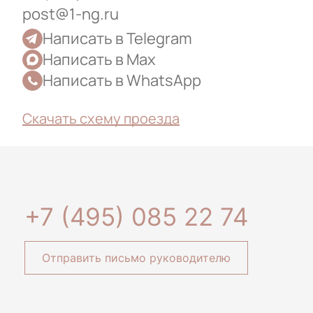
post@1-ng.ru
Написать в Telegram
Написать в Max
Написать в WhatsApp
Скачать схему проезда
+7 (495) 085 22 74
Отправить письмо руководителю