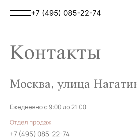
+7 (495) 085-22-74
Контакты
Москва, улица Нагатин
Ежедневно с 9:00 до 21:00
Отдел продаж
+7 (495) 085-22-74