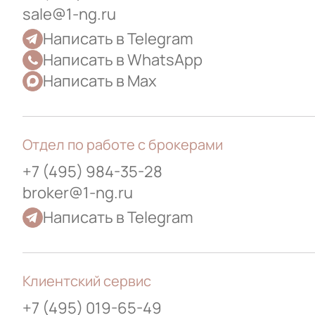
sale@1-ng.ru
Написать в Telegram
Написать в WhatsApp
Написать в Max
Отдел по работе с брокерами
+7 (495) 984-35-28
broker@1-ng.ru
Написать в Telegram
Клиентский сервис
+7 (495) 019-65-49