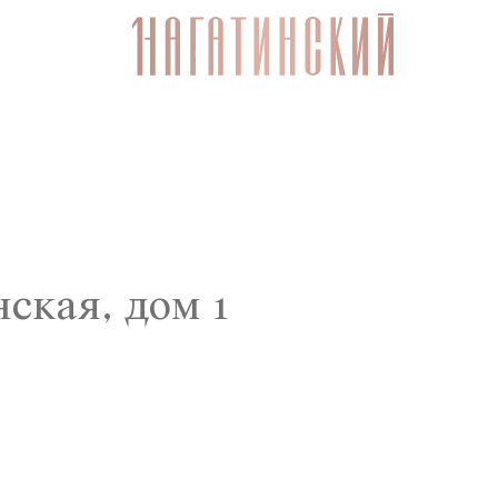
ская, дом 1