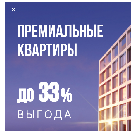
×
ПРЕМИАЛЬНЫЕ
КВАРТИРЫ
33
ДО
%
ВЫГОДА