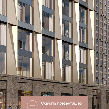
Cкачать презентацию