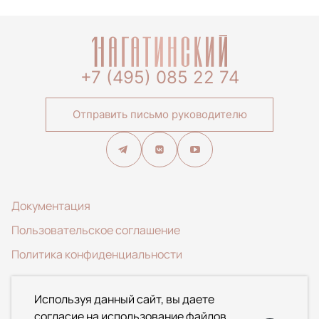
+7 (495) 085 22 74
Отправить письмо руководителю
Документация
Пользовательское соглашение
Политика конфиденциальности
© 2020-2026 ООО Специализированный застройщик
Используя данный сайт, вы даете
«АЛЬФА». Данный Интернет-сайт носит исключительно
согласие на использование файлов