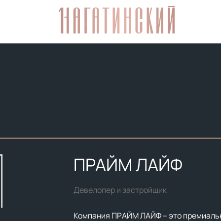
ПРАЙМ ЛАЙФ
Девелопер и застройщик
Компания ПРАЙМ ЛАЙФ – это премиаль