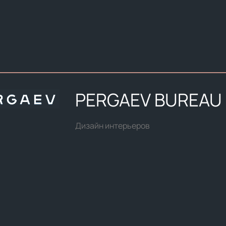
PERGAEV BUREAU
Дизайн интерьеров