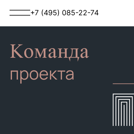
+7 (495) 085-22-74
Команда
проекта