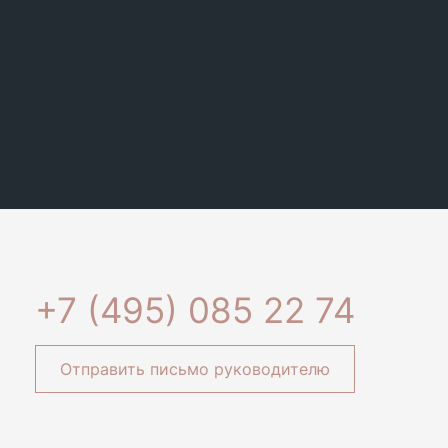
+7 (495) 085 22 74
Отправить письмо руководителю