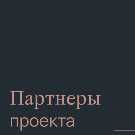
Партнеры
проекта