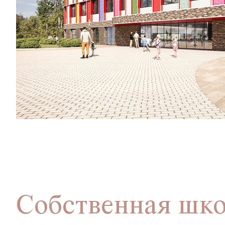
Собственная шко