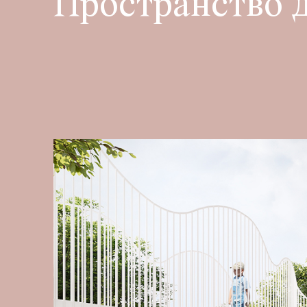
Пространство 