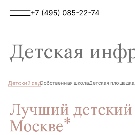
+7 (495) 085-22-74
Детская инфр
Детский сад
Собственная школа
Детская площадка
Лучший детский 
Москве*