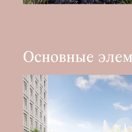
Основные эле