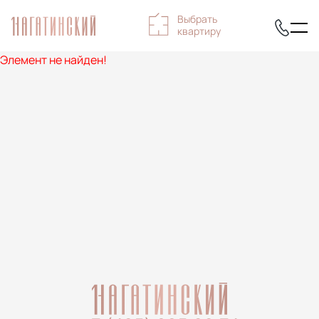
Выбрать
квартиру
Элемент не найден!