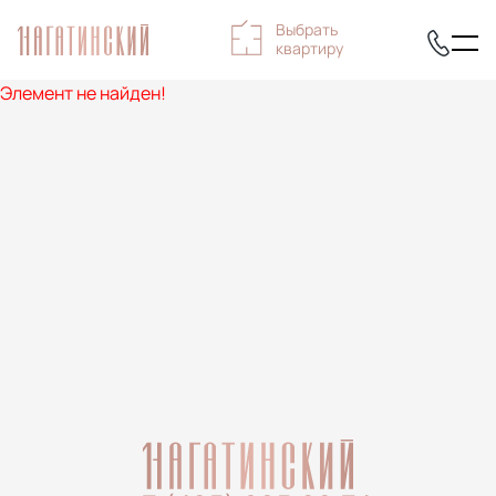
Выбрать
квартиру
Элемент не найден!