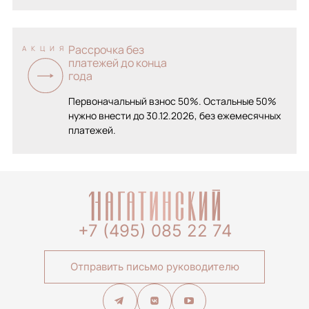
Рассрочка без
АКЦИЯ
платежей до конца
года
Первоначальный взнос 50%. Остальные 50%
нужно внести до 30.12.2026, без ежемесячных
платежей.
+7 (495) 085 22 74
Отправить письмо руководителю