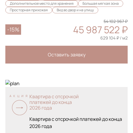
Дополнительное место для хранения
Большая мягкая зона
Просторная прихожая
Вид во двор и на улицу
54 102 967 ₽
45 987 522 ₽
-15%
629 104 ₽ / м2
Оставить заявку
Квартира с отсрочкой
АКЦИЯ
платежей до конца
2026 года
Квартира с отсрочкой платежей до конца
2026 года