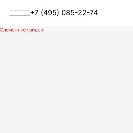
+7 (495) 085-22-74
Элемент не найден!