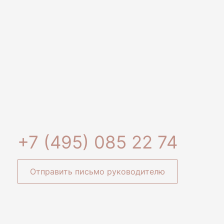
+7 (495) 085 22 74
Отправить письмо руководителю