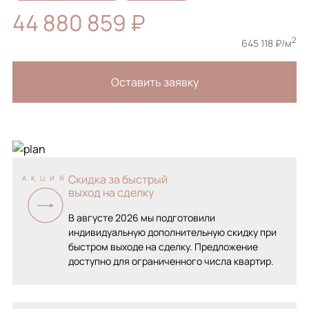
44 880 859 ₽
2
645 118 ₽/м
Оставить заявку
Скидка за быстрый
АКЦИЯ
выход на сделку
В августе 2026 мы подготовили
индивидуальную дополнительную скидку при
быстром выходе на сделку. Предложение
доступно для ограниченного числа квартир.