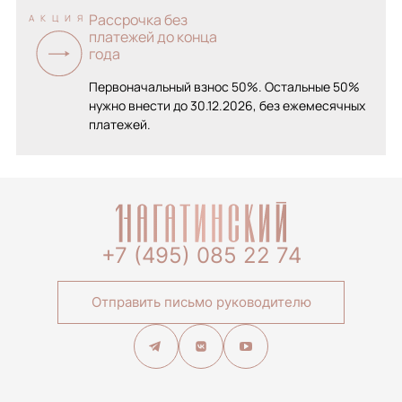
Рассрочка без
АКЦИЯ
платежей до конца
года
Первоначальный взнос 50%. Остальные 50%
нужно внести до 30.12.2026, без ежемесячных
платежей.
+7 (495) 085 22 74
Отправить письмо руководителю