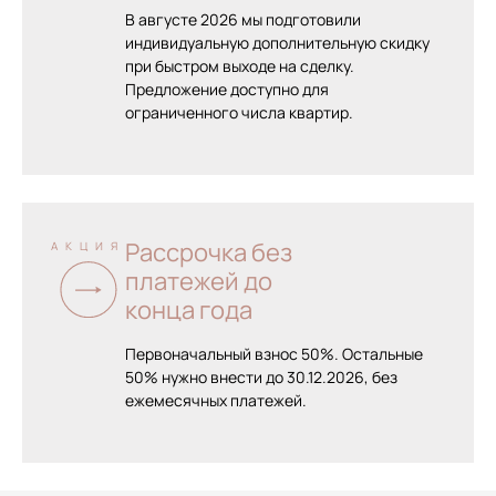
В августе 2026 мы подготовили
индивидуальную дополнительную скидку
при быстром выходе на сделку.
Предложение доступно для
ограниченного числа квартир.
Рассрочка без
АКЦИЯ
платежей до
конца года
Первоначальный взнос 50%. Остальные
50% нужно внести до 30.12.2026, без
ежемесячных платежей.