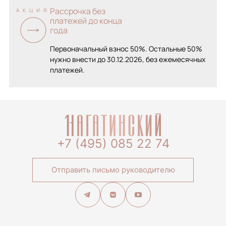
Рассрочка без
АКЦИЯ
платежей до конца
года
Первоначальный взнос 50%. Остальные 50%
нужно внести до 30.12.2026, без ежемесячных
платежей.
+7 (495) 085 22 74
Отправить письмо руководителю