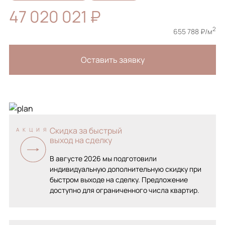
47 020 021 ₽
2
655 788 ₽/м
Оставить заявку
Скидка за быстрый
АКЦИЯ
выход на сделку
В августе 2026 мы подготовили
индивидуальную дополнительную скидку при
быстром выходе на сделку. Предложение
доступно для ограниченного числа квартир.