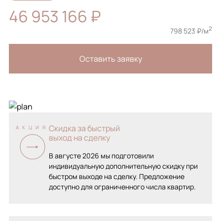
46 953 166 ₽
2
798 523 ₽/м
Оставить заявку
Скидка за быстрый
АКЦИЯ
выход на сделку
В августе 2026 мы подготовили
индивидуальную дополнительную скидку при
быстром выходе на сделку. Предложение
доступно для ограниченного числа квартир.