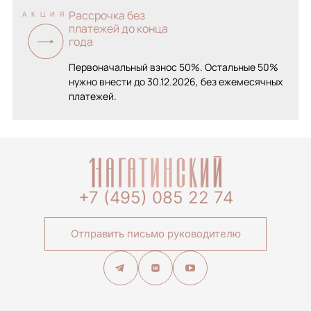
Рассрочка без
АКЦИЯ
платежей до конца
года
Первоначальный взнос 50%. Остальные 50%
нужно внести до 30.12.2026, без ежемесячных
платежей.
+7 (495) 085 22 74
Отправить письмо руководителю