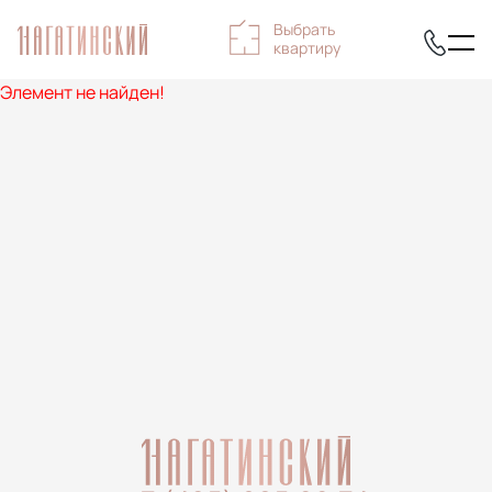
Выбрать
квартиру
Элемент не найден!