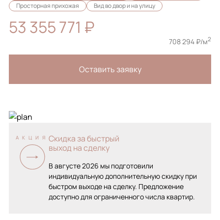
Просторная прихожая
Вид во двор и на улицу
53 355 771 ₽
2
708 294 ₽/м
Оставить заявку
Скидка за быстрый
АКЦИЯ
выход на сделку
В августе 2026 мы подготовили
индивидуальную дополнительную скидку при
быстром выходе на сделку. Предложение
доступно для ограниченного числа квартир.