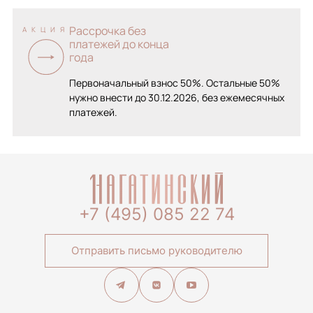
Рассрочка без
АКЦИЯ
платежей до конца
года
Первоначальный взнос 50%. Остальные 50%
нужно внести до 30.12.2026, без ежемесячных
платежей.
+7 (495) 085 22 74
Отправить письмо руководителю