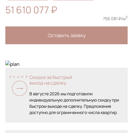
51 610 077 ₽
2
756 081 ₽/м
Оставить заявку
Скидка за быстрый
АКЦИЯ
выход на сделку
В августе 2026 мы подготовили
индивидуальную дополнительную скидку при
быстром выходе на сделку. Предложение
доступно для ограниченного числа квартир.