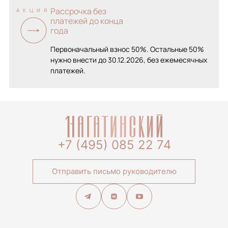
Рассрочка без
АКЦИЯ
платежей до конца
года
Первоначальный взнос 50%. Остальные 50%
нужно внести до 30.12.2026, без ежемесячных
платежей.
+7 (495) 085 22 74
Отправить письмо руководителю