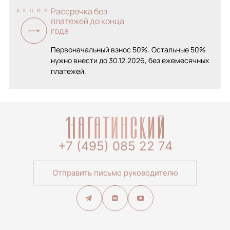
Рассрочка без
АКЦИЯ
платежей до конца
года
Первоначальный взнос 50%. Остальные 50%
нужно внести до 30.12.2026, без ежемесячных
платежей.
+7 (495) 085 22 74
Отправить письмо руководителю