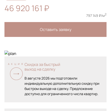
46 920 161 ₽
2
797 149 ₽/м
Оставить заявку
Скидка за быстрый
АКЦИЯ
выход на сделку
В августе 2026 мы подготовили
индивидуальную дополнительную скидку при
быстром выходе на сделку. Предложение
доступно для ограниченного числа квартир.