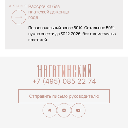
Рассрочка без
АКЦИЯ
платежей до конца
года
Первоначальный взнос 50%. Остальные 50%
нужно внести до 30.12.2026, без ежемесячных
платежей.
+7 (495) 085 22 74
Отправить письмо руководителю