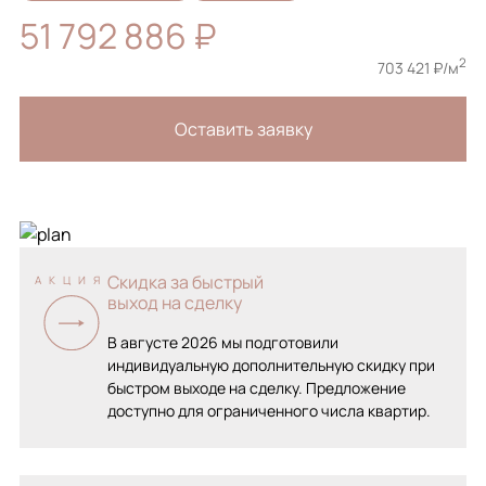
51 792 886 ₽
2
703 421 ₽/м
Оставить заявку
Скидка за быстрый
АКЦИЯ
выход на сделку
В августе 2026 мы подготовили
индивидуальную дополнительную скидку при
быстром выходе на сделку. Предложение
доступно для ограниченного числа квартир.