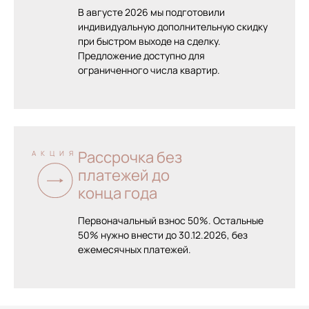
В августе 2026 мы подготовили
индивидуальную дополнительную скидку
при быстром выходе на сделку.
Предложение доступно для
ограниченного числа квартир.
Рассрочка без
АКЦИЯ
платежей до
конца года
Первоначальный взнос 50%. Остальные
50% нужно внести до 30.12.2026, без
ежемесячных платежей.