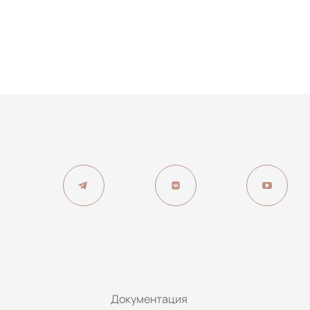
Документация