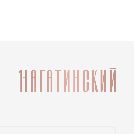
. Данный Интернет-сайт носит исключительно