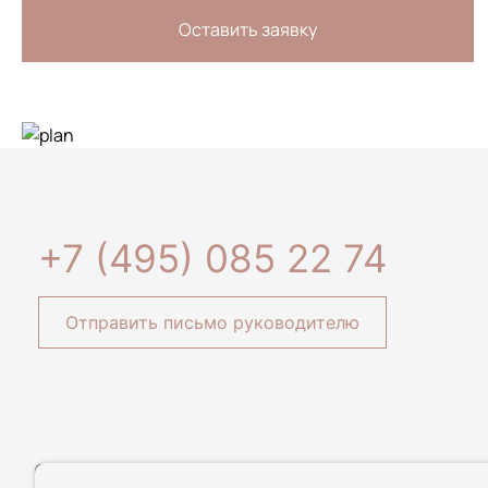
Оставить заявку
+7 (495) 085 22 74
Отправить письмо руководителю
© 2020-2026 ООО Специализированный застройщик «АЛЬФА»