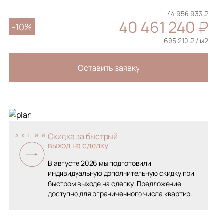
44 956 933 ₽
40 461 240 ₽
-10%
695 210 ₽ / м2
Оставить заявку
Скидка за быстрый
АКЦИЯ
выход на сделку
В августе 2026 мы подготовили
индивидуальную дополнительную скидку при
быстром выходе на сделку. Предложение
доступно для ограниченного числа квартир.