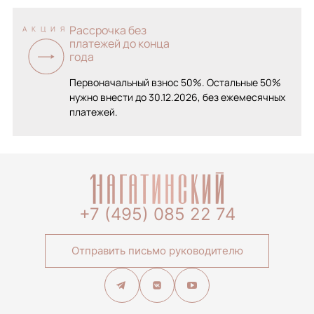
Рассрочка без
АКЦИЯ
платежей до конца
года
Первоначальный взнос 50%. Остальные 50%
нужно внести до 30.12.2026, без ежемесячных
платежей.
+7 (495) 085 22 74
Отправить письмо руководителю