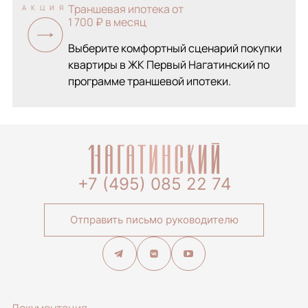
Траншевая ипотека от
АКЦИЯ
1 700 ₽ в месяц
Выберите комфортный сценарий покупки
квартиры в ЖК Первый Нагатинский по
программе траншевой ипотеки.
+7 (495) 085 22 74
Отправить письмо руководителю