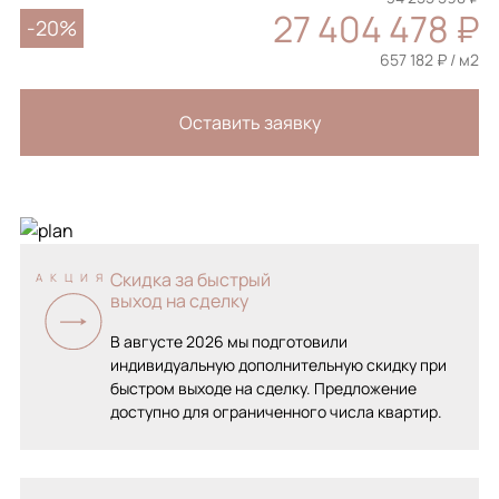
27 404 478 ₽
-20%
657 182 ₽ / м2
Оставить заявку
Скидка за быстрый
АКЦИЯ
выход на сделку
В августе 2026 мы подготовили
индивидуальную дополнительную скидку при
быстром выходе на сделку. Предложение
доступно для ограниченного числа квартир.