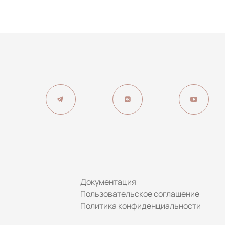
Документация
Пользовательское соглашение
Политика конфиденциальности