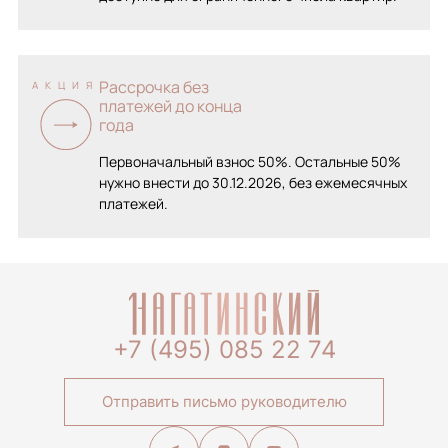
Рассрочка без
АКЦИЯ
платежей до конца
года
Первоначальный взнос 50%. Остальные 50%
нужно внести до 30.12.2026, без ежемесячных
платежей.
+7 (495) 085 22 74
Отправить письмо руководителю