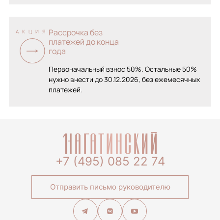
Рассрочка без
АКЦИЯ
платежей до конца
года
Первоначальный взнос 50%. Остальные 50%
нужно внести до 30.12.2026, без ежемесячных
платежей.
+7 (495) 085 22 74
Отправить письмо руководителю