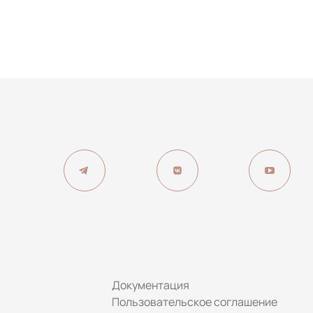
Документация
Пользовательское соглашение