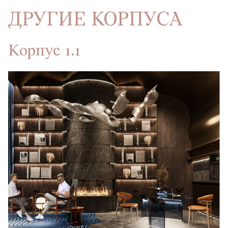
ДРУГИЕ КОРПУСА
Корпус 1.1