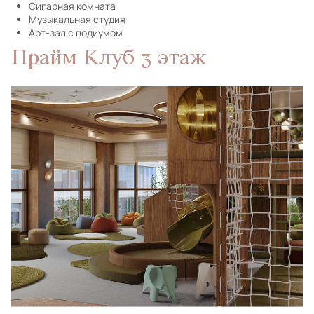
Сигарная комната
Музыкальная студия
Арт-зал с подиумом
Прайм Клуб 3 этаж