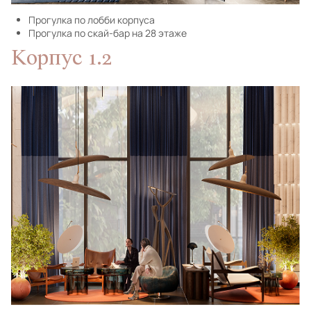
Прогулка по лобби корпуса
Прогулка по скай-бар на 28 этаже
Корпус 1.2