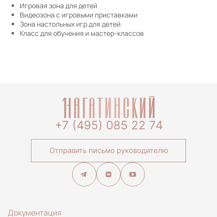
Игровая зона для детей
Видеозона с игровыми приставками
Зона настольных игр для детей
Класс для обучения и мастер-классов
+7 (495) 085 22 74
Отправить письмо руководителю
Документация